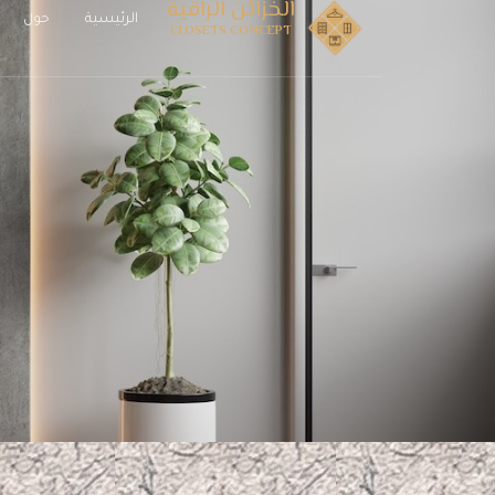
الخزائن الراقية
الرئيسية
حول
CLOSETS CONCEPT