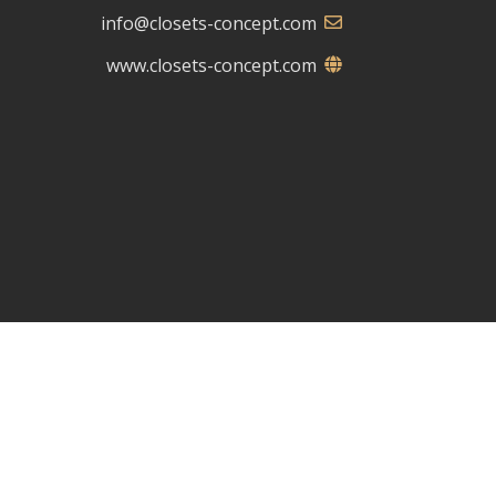
info@closets-concept.com
www.closets-concept.com